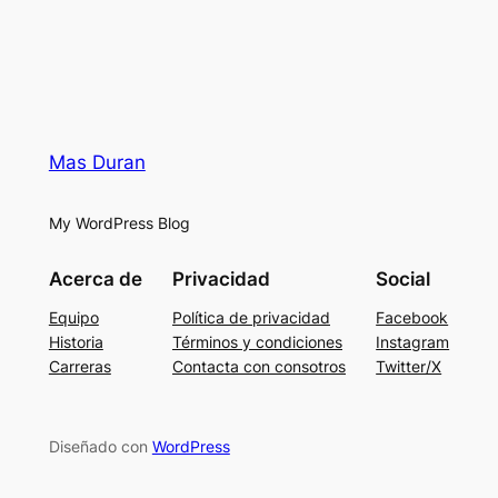
Mas Duran
My WordPress Blog
Acerca de
Privacidad
Social
Equipo
Política de privacidad
Facebook
Historia
Términos y condiciones
Instagram
Carreras
Contacta con consotros
Twitter/X
Diseñado con
WordPress