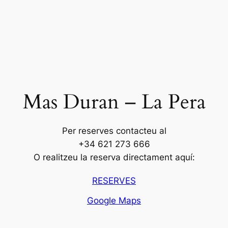
Mas Duran – La Pera
Per reserves contacteu al
+34 621 273 666
O realitzeu la reserva directament aquí:
RESERVES
Google Maps