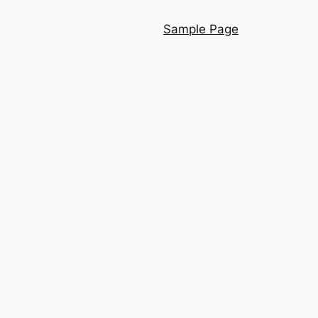
Sample Page